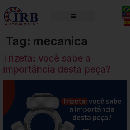
Tag:
mecanica
Trizeta: você sabe a
importância desta peça?