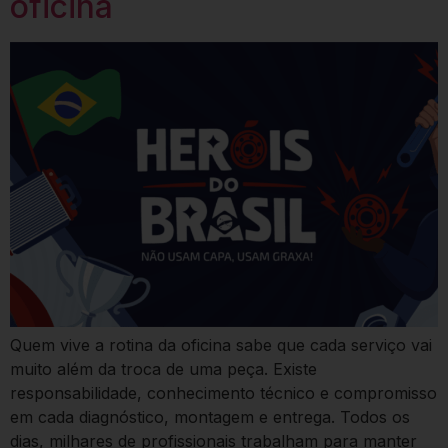
oficina
Quem vive a rotina da oficina sabe que cada serviço vai
muito além da troca de uma peça. Existe
responsabilidade, conhecimento técnico e compromisso
em cada diagnóstico, montagem e entrega. Todos os
dias, milhares de profissionais trabalham para manter