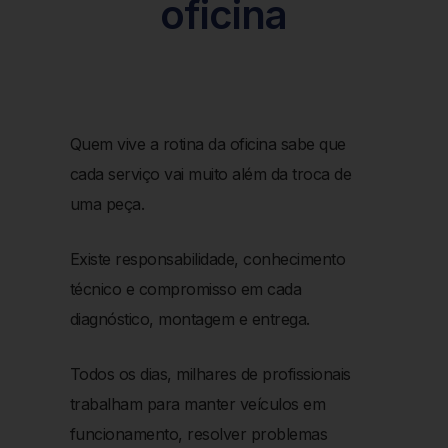
oficina
Quem vive a rotina da oficina sabe que
cada serviço vai muito além da troca de
uma peça.
Existe responsabilidade, conhecimento
técnico e compromisso em cada
diagnóstico, montagem e entrega.
Todos os dias, milhares de profissionais
trabalham para manter veículos em
funcionamento, resolver problemas