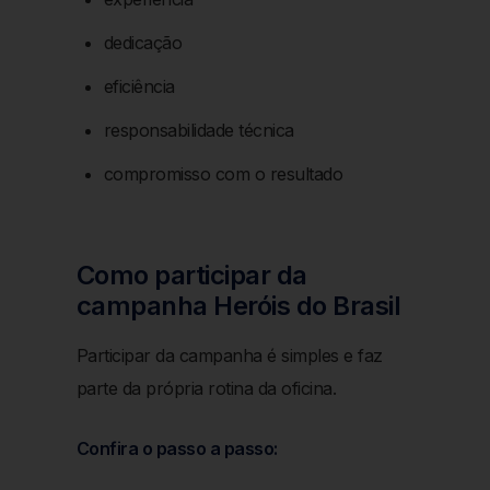
dedicação
eficiência
responsabilidade técnica
compromisso com o resultado
Como participar da
campanha Heróis do Brasil
Participar da campanha é simples e faz
parte da própria rotina da oficina.
Confira o passo a passo: