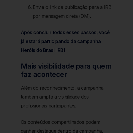
Envie o link da publicação para a IRB
por mensagem direta (DM).
Após concluir todos esses passos, você
já estará participando da campanha
Heróis do Brasil IRB!
Mais visibilidade para quem
faz acontecer
Além do reconhecimento, a campanha
também amplia a visibilidade dos
profissionais participantes.
Os conteúdos compartilhados podem
ganhar destaque dentro da campanha,