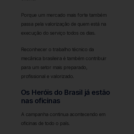
Porque um mercado mais forte também
passa pela valorização de quem está na
execução do serviço todos os dias.
Reconhecer o trabalho técnico da
mecânica brasileira é também contribuir
para um setor mais preparado,
profissional e valorizado.
Os Heróis do Brasil já estão
nas oficinas
A campanha continua acontecendo em
oficinas de todo o país.