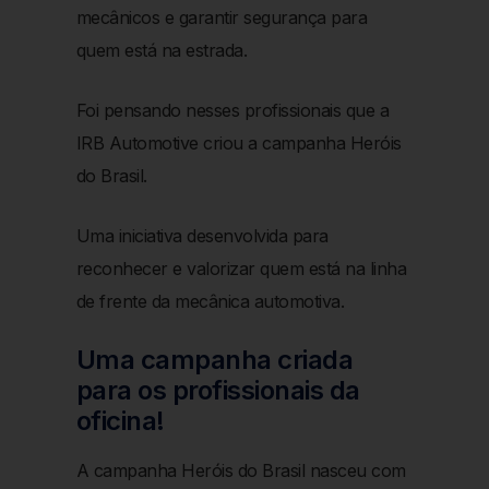
mecânicos e garantir segurança para
quem está na estrada.
Foi pensando nesses profissionais que a
IRB Automotive criou a campanha Heróis
do Brasil.
Uma iniciativa desenvolvida para
reconhecer e valorizar quem está na linha
de frente da mecânica automotiva.
Uma campanha criada
para os profissionais da
oficina!
A campanha Heróis do Brasil nasceu com