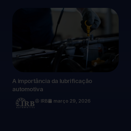
A importância da lubrificação
automotiva
IRB
março 29, 2026