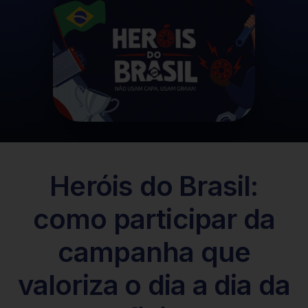
Heróis do Brasil:
como participar da
campanha que
valoriza o dia a dia da