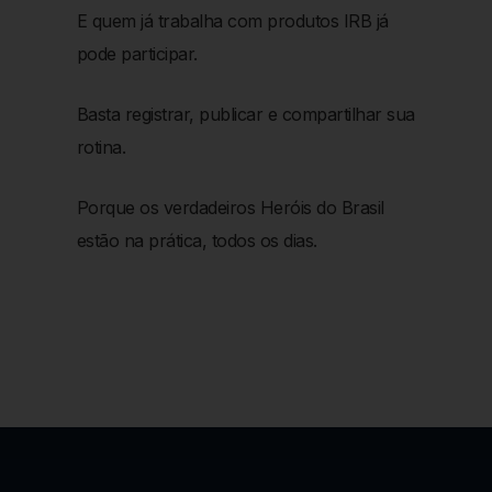
E quem já trabalha com produtos IRB já
pode participar.
Basta registrar, publicar e compartilhar sua
rotina.
Porque os verdadeiros Heróis do Brasil
estão na prática, todos os dias.