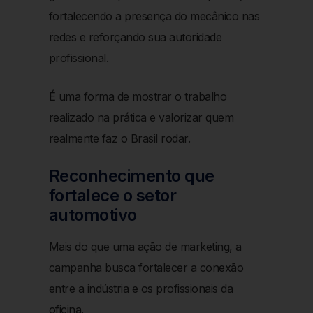
fortalecendo a presença do mecânico nas
redes e reforçando sua autoridade
profissional.
É uma forma de mostrar o trabalho
realizado na prática e valorizar quem
realmente faz o Brasil rodar.
Reconhecimento que
fortalece o setor
automotivo
Mais do que uma ação de marketing, a
campanha busca fortalecer a conexão
entre a indústria e os profissionais da
oficina.