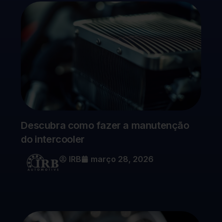
Descubra como fazer a manutenção
do intercooler
IRB
março 28, 2026