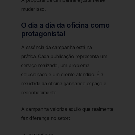
A proposta da campanha é justamente
mudar isso.
O dia a dia da oficina como
protagonista!
A essência da campanha está na
prática.
Cada publicação representa um
serviço realizado, um problema
solucionado e um cliente atendido.
É a
realidade da oficina ganhando espaço e
reconhecimento.
A campanha valoriza aquilo que realmente
faz diferença no setor:
experiência