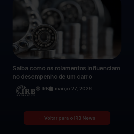
Saiba como os rolamentos influenciam
no desempenho de um carro
IRB
março 27, 2026
← Voltar para o IRB News