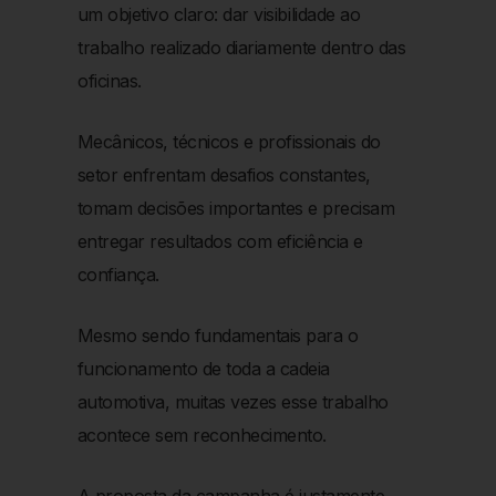
um objetivo claro:
dar visibilidade ao
trabalho realizado diariamente dentro das
oficinas.
Mecânicos, técnicos e profissionais do
setor enfrentam desafios constantes,
tomam decisões importantes e precisam
entregar resultados com eficiência e
confiança.
Mesmo sendo fundamentais para o
funcionamento de toda a cadeia
automotiva, muitas vezes esse trabalho
acontece sem reconhecimento.