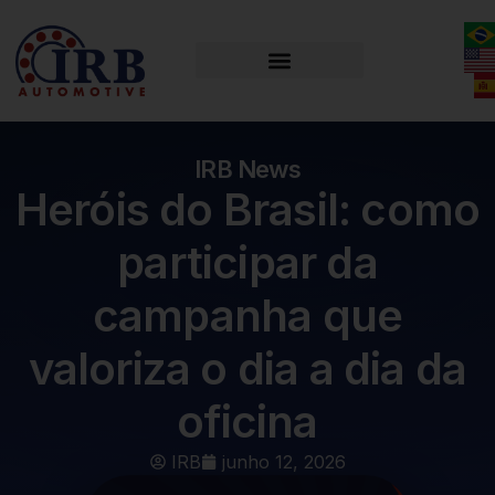
IRB News
Heróis do Brasil: como
participar da
campanha que
valoriza o dia a dia da
oficina
IRB
junho 12, 2026