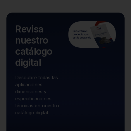
Revisa
nuestro
catálogo
digital
Descubre todas las
aplicaciones,
dimensiones y
especificaciones
técnicas en nuestro
catálogo digital.