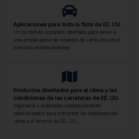
Aplicaciones para toda la flota de EE. UU.
Un portafolio completo diseñado para servir a
una amplia gama de modelos de vehículos en el
mercado estadounidense.
Productos diseñados para el clima y las
condiciones de las carreteras de EE. UU.
Ingeniería y materiales cuidadosamente
seleccionados para enfrentar las realidades del
clima y el terreno de EE. UU.