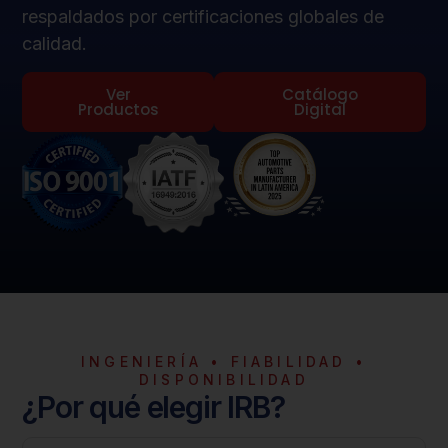
respaldados por certificaciones globales de
calidad.
Ver
Catálogo
Productos
Digital
INGENIERÍA • FIABILIDAD •
DISPONIBILIDAD
¿Por qué elegir IRB?