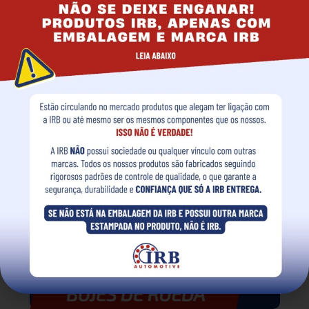
con una amplia gama de aplicaciones, combinando
calidad y disponibilidad.