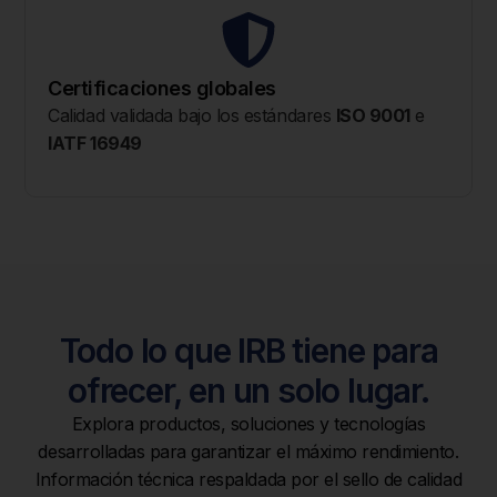
Certificaciones globales
Calidad validada bajo los estándares
ISO 9001
e
IATF 16949
Todo lo que IRB tiene para
ofrecer, en un solo lugar.
Explora productos, soluciones y tecnologías
desarrolladas para garantizar el máximo rendimiento.
Información técnica respaldada por el sello de calidad