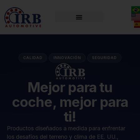
CALIDAD
INNOVACIÓN
SEGURIDAD
Mejor para tu
coche, mejor para
ti!
Productos diseñados a medida para enfrentar
los desafíos del terreno y clima de EE. UU.,