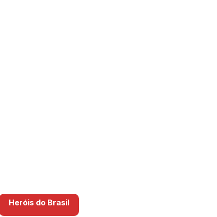
Heróis do Brasil