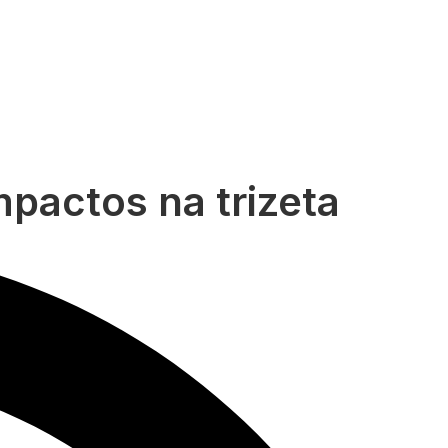
pactos na trizeta