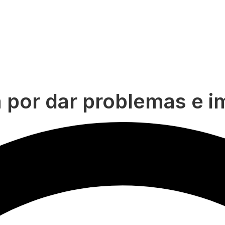
por dar problemas e im