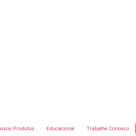
ssos Produtos
Educacional
Trabalhe Conosco