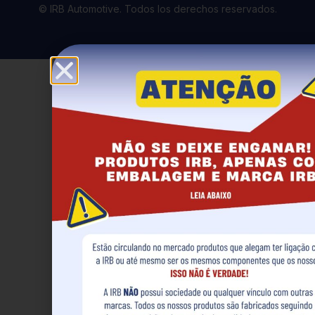
© IRB Automotive. Todos los derechos reservados.